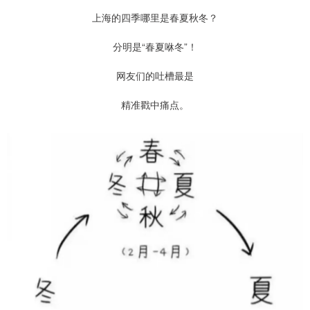
上海的四季哪里是春夏秋冬？
分明是“春夏咻冬”！
网友们的吐槽最是
精准戳中痛点。