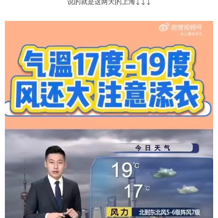
说的就是这两天的上海↓↓↓