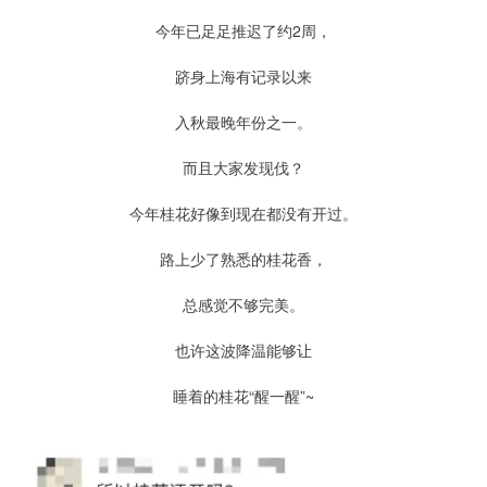
今年已足足推迟了约2周，
跻身上海有记录以来
入秋最晚年份之一。
而且大家发现伐？
今年桂花好像到现在都没有开过。
路上少了熟悉的桂花香，
总感觉不够完美。
也许这波降温能够让
睡着的桂花“醒一醒”~