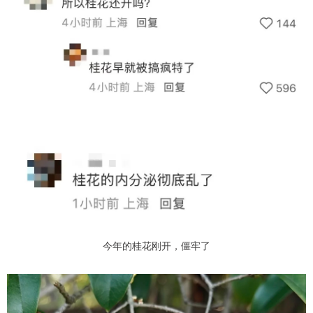
今年的桂花刚开，僵牢了