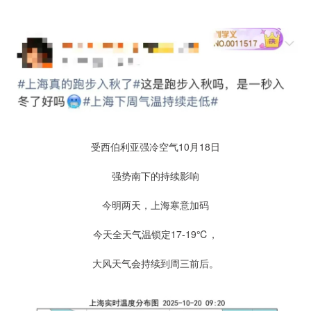
受西伯利亚强冷空气10月18日
强势南下的持续影响
今明两天，上海寒意加码
今天全天气温锁定17-19℃，
大风天气会持续到周三前后。