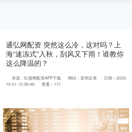
通弘网配资 突然这么冷，这对吗？上
海“速冻式”入秋，刮风又下雨！谁教你
这么降温的？
来源：红股网配资APP下载
网站：富明证券
日期：2025-
10-21 12:39:46
查看：171