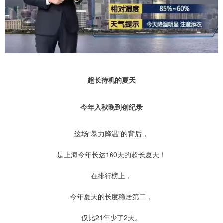
超长待机的夏天
今年入秋晚到创纪录
这场“暴力降温”的背后，
是上海今年长达160天的超长夏天！
在排行榜上，
今年夏天的长度稳居第二，
仅比21年少了2天。