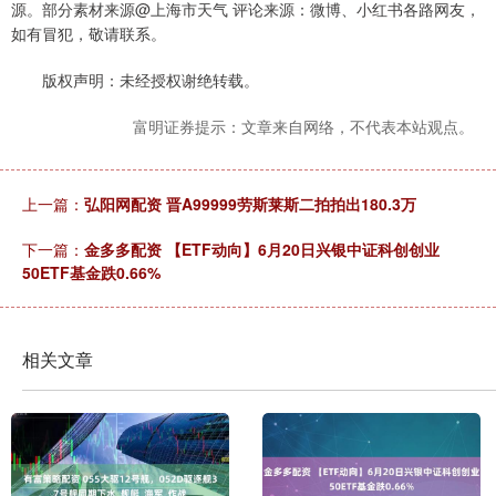
源。部分素材来源@上海市天气 评论来源：微博、小红书各路网友，
如有冒犯，敬请联系。
版权声明：未经授权谢绝转载。
富明证券提示：文章来自网络，不代表本站观点。
上一篇：
弘阳网配资 晋A99999劳斯莱斯二拍拍出180.3万
下一篇：
金多多配资 【ETF动向】6月20日兴银中证科创创业
50ETF基金跌0.66%
相关文章