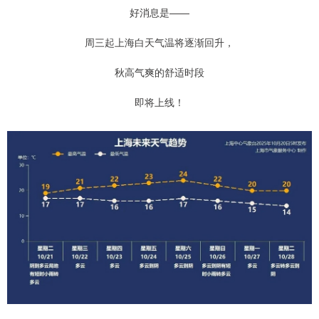
好消息是——
周三起上海白天气温将逐渐回升，
秋高气爽的舒适时段
即将上线！