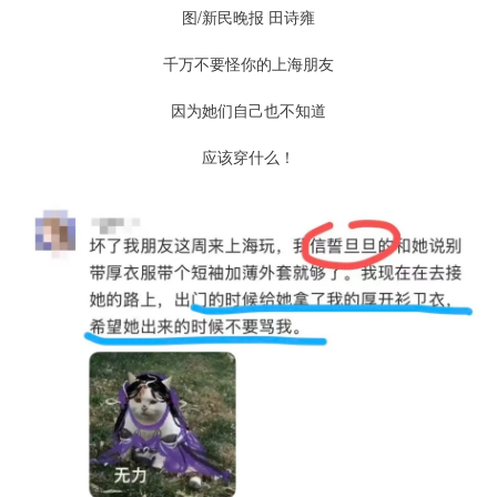
图/新民晚报 田诗雍
千万不要怪你的上海朋友
因为她们自己也不知道
应该穿什么！