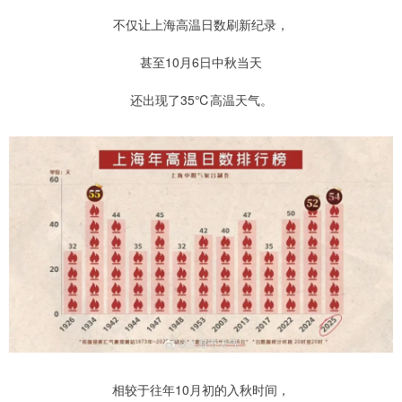
不仅让上海高温日数刷新纪录，
甚至10月6日中秋当天
还出现了35℃高温天气。
相较于往年10月初的入秋时间，