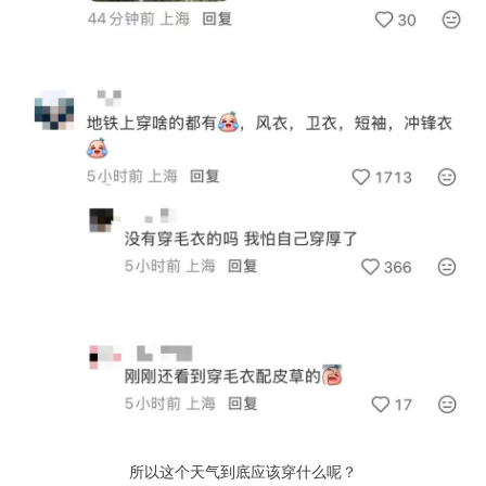
所以这个天气到底应该穿什么呢？