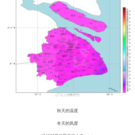
秋天的温度
冬天的风度