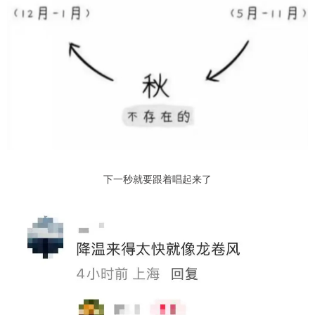
下一秒就要跟着唱起来了