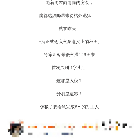
随着周末雨雨雨的突袭，
魔都这波降温来得格外迅猛——
就在昨天，
上海正式迈入气象意义上的秋天。
徐家汇站最低气温129天来
首次跌到“1字头”。
这哪是入秋？
分明是速冻！
像极了要着急完成KPI的打工人