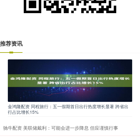
推荐资讯
金鸿隆配资 同程旅行：五一假期首日出行热度增长显著 跨省出
行占比增长15%
驰牛配资 美联储戴利：可能会进一步降息 但应谨慎行事