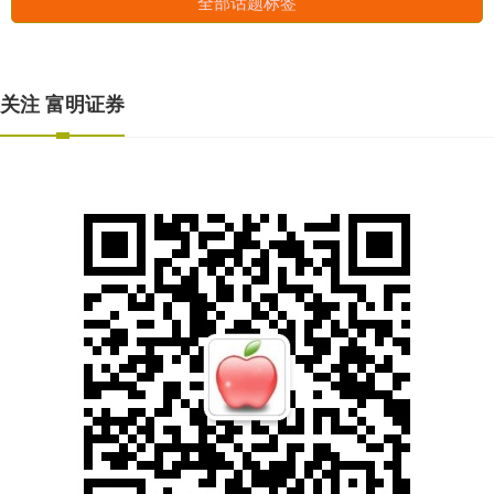
全部话题标签
关注 富明证券