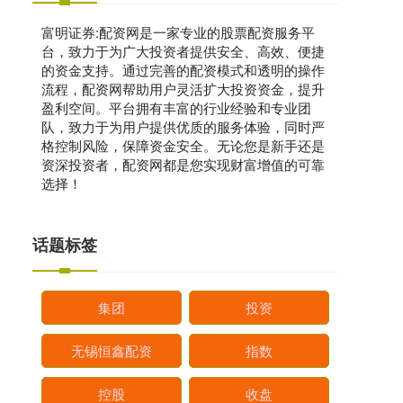
富明证券:配资网是一家专业的股票配资服务平
台，致力于为广大投资者提供安全、高效、便捷
的资金支持。通过完善的配资模式和透明的操作
流程，配资网帮助用户灵活扩大投资资金，提升
盈利空间。平台拥有丰富的行业经验和专业团
队，致力于为用户提供优质的服务体验，同时严
格控制风险，保障资金安全。无论您是新手还是
资深投资者，配资网都是您实现财富增值的可靠
选择！
话题标签
集团
投资
无锡恒鑫配资
指数
控股
收盘