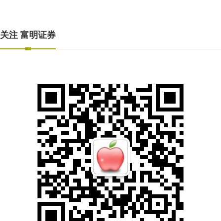
关注 富明证券