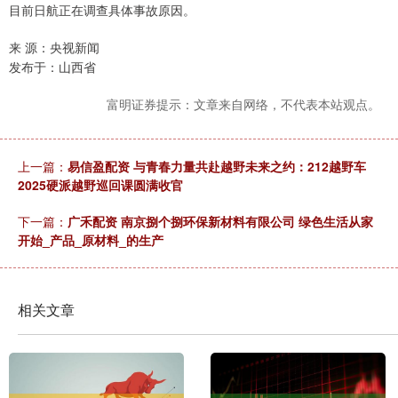
目前日航正在调查具体事故原因。
来 源：央视新闻
发布于：山西省
富明证券提示：文章来自网络，不代表本站观点。
上一篇：
易信盈配资 与青春力量共赴越野未来之约：212越野车
2025硬派越野巡回课圆满收官
下一篇：
广禾配资 南京捌个捌环保新材料有限公司 绿色生活从家
开始_产品_原材料_的生产
相关文章