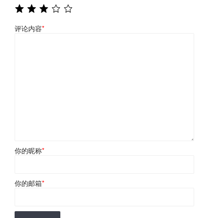
评论内容
*
你的昵称
*
你的邮箱
*