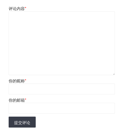
评论内容
*
你的昵称
*
你的邮箱
*
提交评论