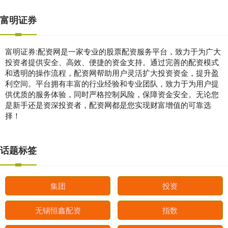
富明证券
富明证券:配资网是一家专业的股票配资服务平台，致力于为广大
投资者提供安全、高效、便捷的资金支持。通过完善的配资模式
和透明的操作流程，配资网帮助用户灵活扩大投资资金，提升盈
利空间。平台拥有丰富的行业经验和专业团队，致力于为用户提
供优质的服务体验，同时严格控制风险，保障资金安全。无论您
是新手还是资深投资者，配资网都是您实现财富增值的可靠选
择！
话题标签
集团
投资
无锡恒鑫配资
指数