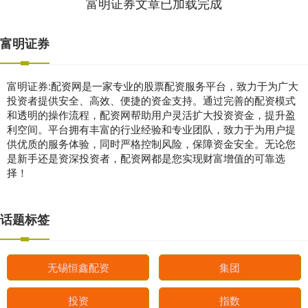
富明证券文章已加载完成
富明证券
富明证券:配资网是一家专业的股票配资服务平台，致力于为广大
投资者提供安全、高效、便捷的资金支持。通过完善的配资模式
和透明的操作流程，配资网帮助用户灵活扩大投资资金，提升盈
利空间。平台拥有丰富的行业经验和专业团队，致力于为用户提
供优质的服务体验，同时严格控制风险，保障资金安全。无论您
是新手还是资深投资者，配资网都是您实现财富增值的可靠选
择！
话题标签
无锡恒鑫配资
集团
投资
指数